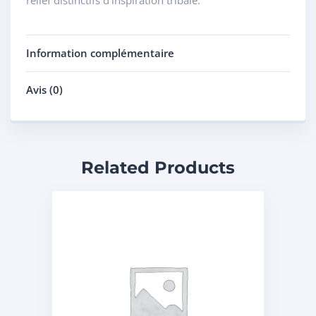
Information complémentaire
Avis (0)
Related Products