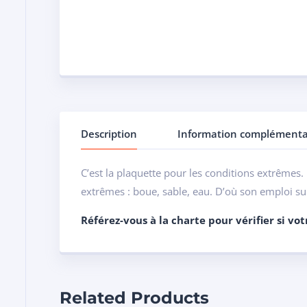
Description
Information complémenta
C’est la plaquette pour les conditions extrêmes. 
extrêmes : boue, sable, eau. D’où son emploi sur
Référez-vous à la charte pour vérifier si vo
Related Products