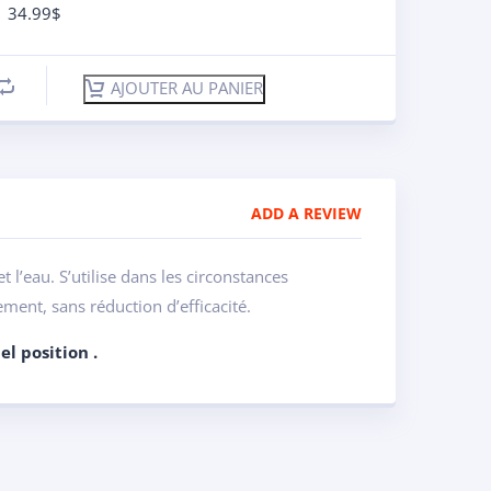
34.99
$
AJOUTER AU PANIER
ADD A REVIEW
 l’eau. S’utilise dans les circonstances
ment, sans réduction d’efficacité.
el position .