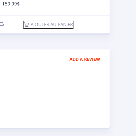
159.99
$
AJOUTER AU PANIER
ADD A REVIEW