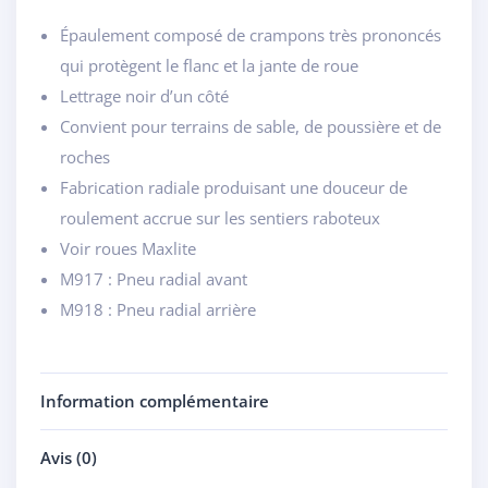
Épaulement composé de crampons très prononcés
qui protègent le flanc et la jante de roue
Lettrage noir d’un côté
Convient pour terrains de sable, de poussière et de
roches
Fabrication radiale produisant une douceur de
roulement accrue sur les sentiers raboteux
Voir roues Maxlite
M917 : Pneu radial avant
M918 : Pneu radial arrière
Information complémentaire
Avis (0)