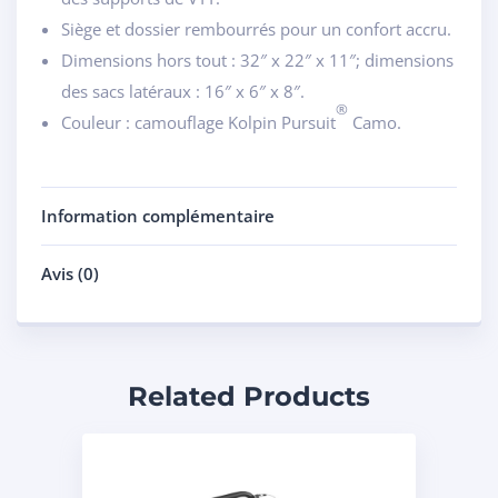
Siège et dossier rembourrés pour un confort accru.
Dimensions hors tout : 32″ x 22″ x 11″; dimensions
des sacs latéraux : 16″ x 6″ x 8″.
®
Couleur : camouflage Kolpin Pursuit
Camo.
Information complémentaire
Avis (0)
Related Products