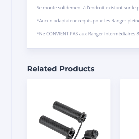
Se monte solidement à l’endroit existant sur le 
*Aucun adaptateur requis pour les Ranger plein
*Ne CONVIENT PAS aux Ranger intermédiaires 8
Related Products