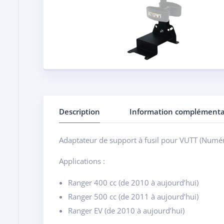
Description
Information complémenta
Adaptateur de support à fusil pour VUTT (Numér
Applications :
Ranger 400 cc (de 2010 à aujourd’hui)
Ranger 500 cc (de 2011 à aujourd’hui)
Ranger EV (de 2010 à aujourd’hui)