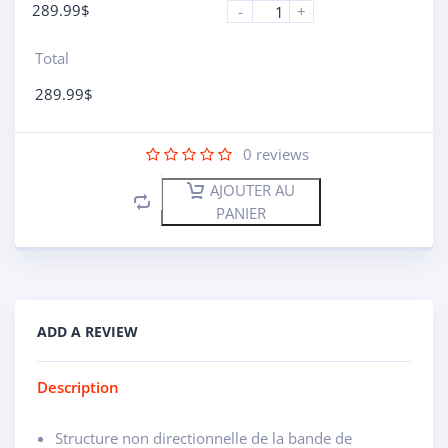
289.99
$
-
+
Total
289.99
$
0
reviews
AJOUTER AU
PANIER
ADD A REVIEW
Description
Structure non directionnelle de la bande de