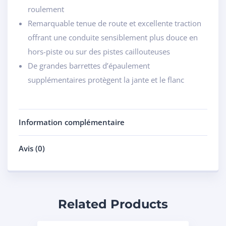
roulement
Remarquable tenue de route et excellente traction
offrant une conduite sensiblement plus douce en
hors-piste ou sur des pistes caillouteuses
De grandes barrettes d’épaulement
supplémentaires protègent la jante et le flanc
Information complémentaire
Avis (0)
Related Products