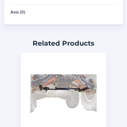
Avis (0)
Related Products