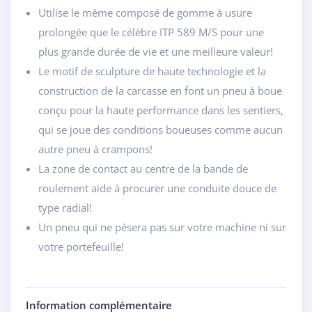
Utilise le même composé de gomme à usure
prolongée que le célèbre ITP 589 M/S pour une
plus grande durée de vie et une meilleure valeur!
Le motif de sculpture de haute technologie et la
construction de la carcasse en font un pneu à boue
conçu pour la haute performance dans les sentiers,
qui se joue des conditions boueuses comme aucun
autre pneu à crampons!
La zone de contact au centre de la bande de
roulement aide à procurer une conduite douce de
type radial!
Un pneu qui ne pèsera pas sur votre machine ni sur
votre portefeuille!
Information complémentaire