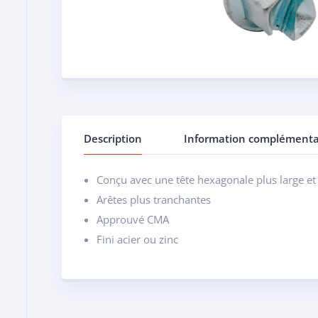
Description
Information complémenta
Conçu avec une tête hexagonale plus large et
Arêtes plus tranchantes
Approuvé CMA
Fini acier ou zinc