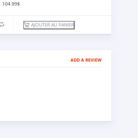
104.99
$
AJOUTER AU PANIER
ADD A REVIEW