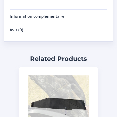
Information complémentaire
Avis (0)
Related Products