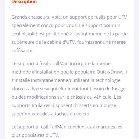
Description
Grands chasseurs, voici un support de fusils pour UTV
spécialement conçu pour vous. Le support pour un
seul pistolet est positionné à l’avant même de la partie
supérieure de la cabine d’UTV, fournissant une marge
suffisante.
Le support à fusils TallMan incorpore la même
méthode d’installation que le populaire Quick-Draw. Il
s’installe instantanément en utilisant la technologie
«forces adverses» qui éliminent tout besoin de forage
ou des modifications sur le châssis du véhicule. Les
supports titulaires disposent d’inserts en mousse
super doux et des attaches en velcro.
Le support à fusil TallMan convient aux marques les
plus populaires d’UTV.