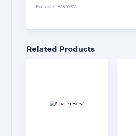
Exemple : FA307SV
Related Products