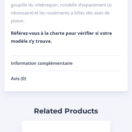
goupille du vilebrequin, rondelle d’espacement (si
nécessaire) et les roulements à billes des axes de
piston.
Référez-vous à la charte pour vérifier si votre
modèle s’y trouve.
Information complémentaire
Avis (0)
Related Products