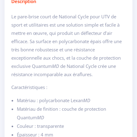
Description
Le pare-brise court de National Cycle pour UTV de
sport et utilitaires est une solution simple et facile à
mettre en œuvre, qui produit un déflecteur d’air
efficace. Sa surface en polycarbonate épais offre une
très bonne robustesse et une résistance
exceptionnelle aux chocs, et la couche de protection
exclusive Quantum
MD
de National Cycle crée une
résistance incomparable aux éraflures.
Caractéristiques :
Matériau : polycarbonate Lexan
MD
Matériau de finition : couche de protection
Quantum
MD
Couleur : transparente
Épaisseur : 4 mm