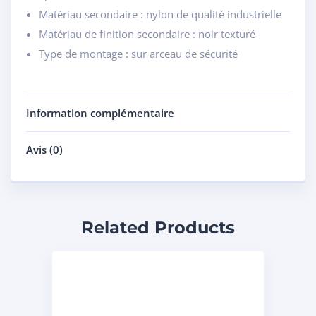
Matériau secondaire : nylon de qualité industrielle
Matériau de finition secondaire : noir texturé
Type de montage : sur arceau de sécurité
Information complémentaire
Avis (0)
Related Products