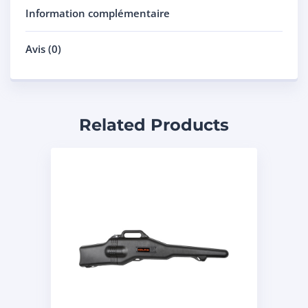
Information complémentaire
Avis (0)
Related Products