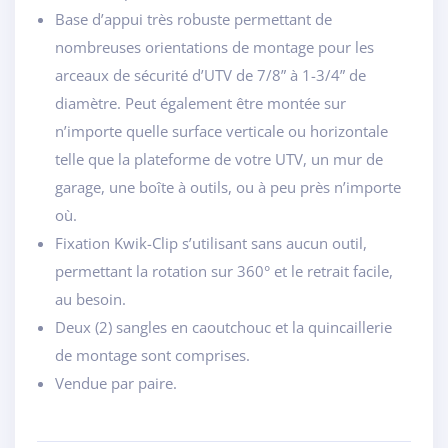
Base d’appui très robuste permettant de
nombreuses orientations de montage pour les
arceaux de sécurité d’UTV de 7/8” à 1-3/4” de
diamètre. Peut également être montée sur
n’importe quelle surface verticale ou horizontale
telle que la plateforme de votre UTV, un mur de
garage, une boîte à outils, ou à peu près n’importe
où.
Fixation Kwik-Clip s’utilisant sans aucun outil,
permettant la rotation sur 360° et le retrait facile,
au besoin.
Deux (2) sangles en caoutchouc et la quincaillerie
de montage sont comprises.
Vendue par paire.