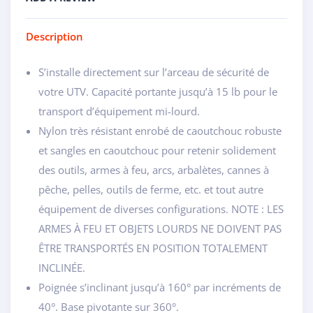
Description
S’installe directement sur l’arceau de sécurité de
votre UTV. Capacité portante jusqu’à 15 lb pour le
transport d’équipement mi-lourd.
Nylon très résistant enrobé de caoutchouc robuste
et sangles en caoutchouc pour retenir solidement
des outils, armes à feu, arcs, arbalètes, cannes à
pêche, pelles, outils de ferme, etc. et tout autre
équipement de diverses configurations. NOTE : LES
ARMES À FEU ET OBJETS LOURDS NE DOIVENT PAS
ÊTRE TRANSPORTÉS EN POSITION TOTALEMENT
INCLINÉE.
Poignée s’inclinant jusqu’à 160° par incréments de
40°. Base pivotante sur 360°.