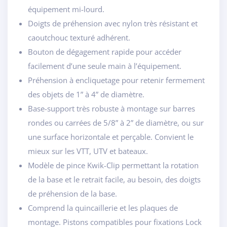
équipement mi-lourd.
Doigts de préhension avec nylon très résistant et
caoutchouc texturé adhérent.
Bouton de dégagement rapide pour accéder
facilement d’une seule main à l’équipement.
Préhension à encliquetage pour retenir fermement
des objets de 1” à 4” de diamètre.
Base-support très robuste à montage sur barres
rondes ou carrées de 5/8” à 2” de diamètre, ou sur
une surface horizontale et perçable. Convient le
mieux sur les VTT, UTV et bateaux.
Modèle de pince Kwik-Clip permettant la rotation
de la base et le retrait facile, au besoin, des doigts
de préhension de la base.
Comprend la quincaillerie et les plaques de
montage. Pistons compatibles pour fixations Lock