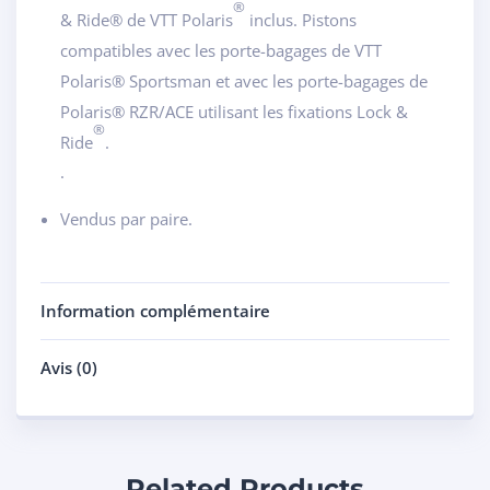
®
& Ride® de VTT Polaris
inclus. Pistons
compatibles avec les porte-bagages de VTT
Polaris® Sportsman et avec les porte-bagages de
Polaris® RZR/ACE utilisant les fixations Lock &
®
Ride
.
.
Vendus par paire.
Information complémentaire
Avis (0)
Related Products