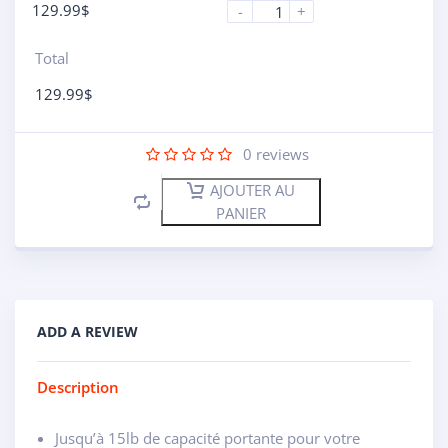
129.99
$
-
+
Total
129.99
$
0
reviews
AJOUTER AU
PANIER
ADD A REVIEW
Description
Jusqu’à 15lb de capacité portante pour votre