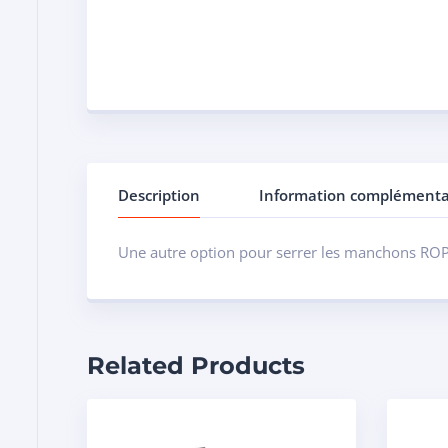
Description
Information complémenta
Une autre option pour serrer les manchons ROPS 
Related Products