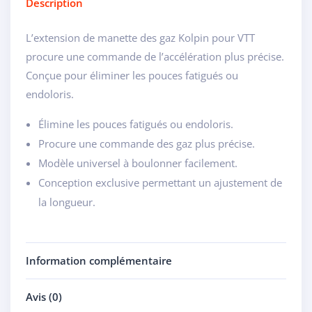
Description
L’extension de manette des gaz Kolpin pour VTT
procure une commande de l’accélération plus précise.
Conçue pour éliminer les pouces fatigués ou
endoloris.
Élimine les pouces fatigués ou endoloris.
Procure une commande des gaz plus précise.
Modèle universel à boulonner facilement.
Conception exclusive permettant un ajustement de
la longueur.
Information complémentaire
Avis (0)