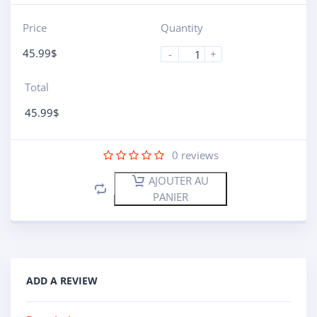
Price
Quantity
45.99
$
-
+
Total
45.99
$
0
reviews
AJOUTER AU
PANIER
ADD A REVIEW