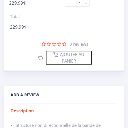
229.99
$
-
+
Total
229.99
$
0
reviews
AJOUTER AU
PANIER
ADD A REVIEW
Description
Structure non directionnelle de la bande de