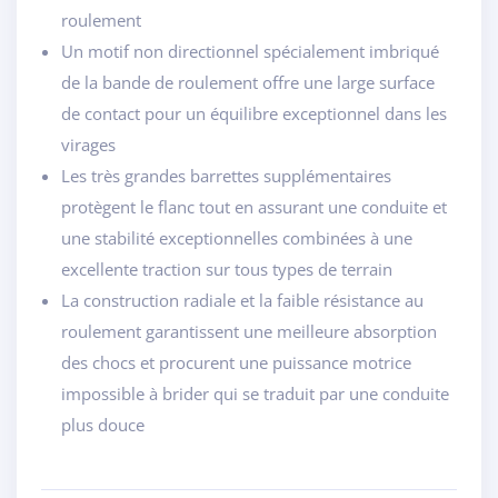
roulement
Un motif non directionnel spécialement imbriqué
de la bande de roulement offre une large surface
de contact pour un équilibre exceptionnel dans les
virages
Les très grandes barrettes supplémentaires
protègent le flanc tout en assurant une conduite et
une stabilité exceptionnelles combinées à une
excellente traction sur tous types de terrain
La construction radiale et la faible résistance au
roulement garantissent une meilleure absorption
des chocs et procurent une puissance motrice
impossible à brider qui se traduit par une conduite
plus douce