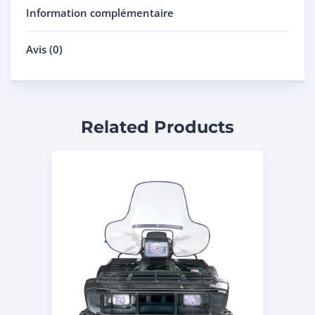
Information complémentaire
Avis (0)
Related Products