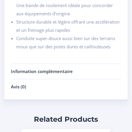
Une bande de roulement idéale pour concorder
aux équipements d’origine
Structure durable et légère offrant une accélération
et un freinage plus rapides
Conduite super-douce aussi bien sur des terrains
mous que sur des pistes dures et caillouteuses
Information complémentaire
Avis (0)
Related Products