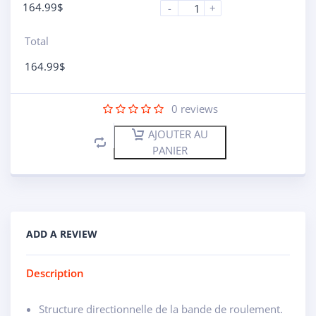
164.99
$
-
+
Total
164.99
$
0
reviews
AJOUTER AU
PANIER
ADD A REVIEW
Description
Structure directionnelle de la bande de roulement.