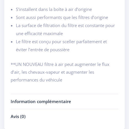
S’installent dans la boîte à air d’origine
Sont aussi performants que les filtres d’origine
La surface de filtration du filtre est constante pour
une efficacité maximale
Le filtre est conçu pour sceller parfaitement et
éviter l’entrée de poussière
**UN NOUVEAU filtre à air peut augmenter le flux
d’air, les chevaux-vapeur et augmenter les
performances du véhicule
Information complémentaire
Avis (0)