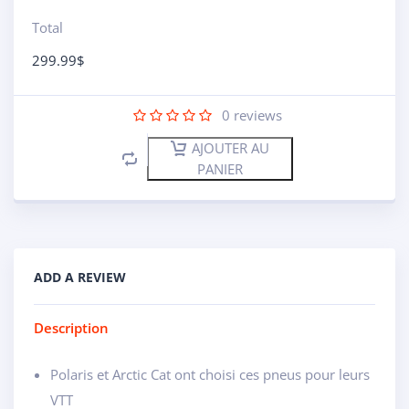
Total
299.99
$
0
reviews
AJOUTER AU
PANIER
ADD A REVIEW
Description
Polaris et Arctic Cat ont choisi ces pneus pour leurs
VTT