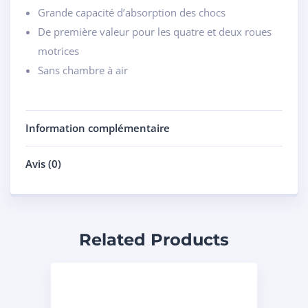
Grande capacité d’absorption des chocs
De première valeur pour les quatre et deux roues
motrices
Sans chambre à air
Information complémentaire
Avis (0)
Related Products