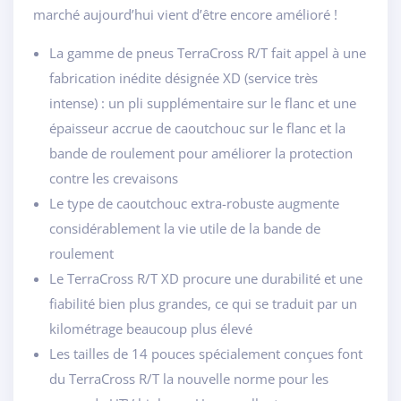
marché aujourd’hui vient d’être encore amélioré !
La gamme de pneus TerraCross R/T fait appel à une
fabrication inédite désignée XD (service très
intense) : un pli supplémentaire sur le flanc et une
épaisseur accrue de caoutchouc sur le flanc et la
bande de roulement pour améliorer la protection
contre les crevaisons
Le type de caoutchouc extra-robuste augmente
considérablement la vie utile de la bande de
roulement
Le TerraCross R/T XD procure une durabilité et une
fiabilité bien plus grandes, ce qui se traduit par un
kilométrage beaucoup plus élevé
Les tailles de 14 pouces spécialement conçues font
du TerraCross R/T la nouvelle norme pour les