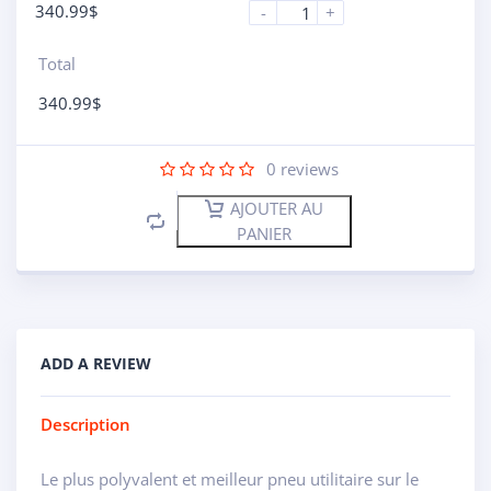
340.99
$
-
+
Total
340.99
$
0
reviews
AJOUTER AU
PANIER
ADD A REVIEW
Description
Le plus polyvalent et meilleur pneu utilitaire sur le