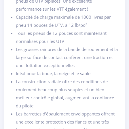
pneus de UTV biplaces. Une excellente
performance sur les VTT également !
Capacité de charge maximale de 1000 livres par
pneu 14 pouces de UTV, à 12 lb/po²
Tous les pneus de 12 pouces sont maintenant
normalisés pour les UTV
Les grosses rainures de la bande de roulement et la
large surface de contact confèrent une traction et
une flottation exceptionnelles
Idéal pour la boue, la neige et le sable
La construction radiale offre des conditions de
roulement beaucoup plus souples et un bien
meilleur contrôle global, augmentant la confiance
du pilote
Les barrettes d’épaulement enveloppantes offrent
une excellente protection des flancs et une très