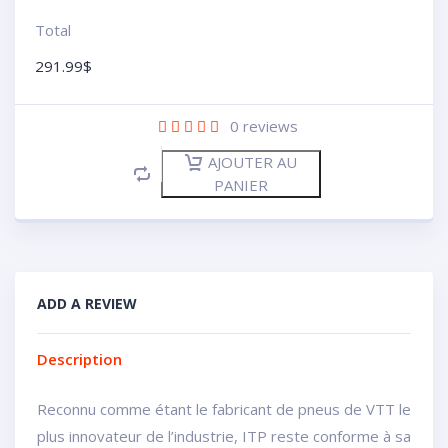
Total
291.99
$
0
reviews
AJOUTER AU
PANIER
ADD A REVIEW
Description
Reconnu comme étant le fabricant de pneus de VTT le
plus innovateur de l’industrie, ITP reste conforme à sa