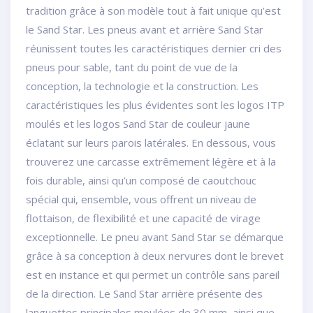
tradition grâce à son modèle tout à fait unique qu’est
le Sand Star. Les pneus avant et arrière Sand Star
réunissent toutes les caractéristiques dernier cri des
pneus pour sable, tant du point de vue de la
conception, la technologie et la construction. Les
caractéristiques les plus évidentes sont les logos ITP
moulés et les logos Sand Star de couleur jaune
éclatant sur leurs parois latérales. En dessous, vous
trouverez une carcasse extrêmement légère et à la
fois durable, ainsi qu’un composé de caoutchouc
spécial qui, ensemble, vous offrent un niveau de
flottaison, de flexibilité et une capacité de virage
exceptionnelle. Le pneu avant Sand Star se démarque
grâce à sa conception à deux nervures dont le brevet
est en instance et qui permet un contrôle sans pareil
de la direction. Le Sand Star arrière présente des
languettes principales moulées de 30 mm, ainsi que