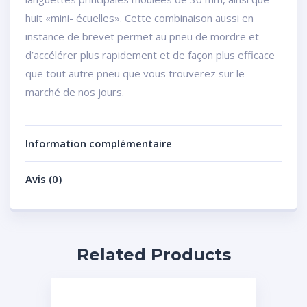
huit «mini- écuelles». Cette combinaison aussi en
instance de brevet permet au pneu de mordre et
d’accélérer plus rapidement et de façon plus efficace
que tout autre pneu que vous trouverez sur le
marché de nos jours.
Information complémentaire
Avis (0)
Related Products