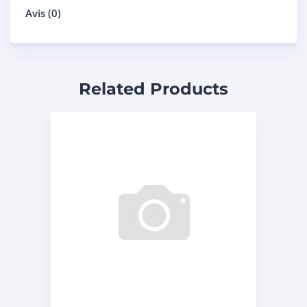
Avis (0)
Related Products