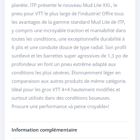
planète. ITP présente le nouveau Mud Lite XXL, le
pneu pour VTT le plus large de l’industrie! Offre tous
les avantages de la gamme standard Mud Lite de ITP,
y compris une incroyable traction et maniabilité dans
toutes les conditions, une exceptionnelle durabilité à
6 plis et une conduite douce de type radial. Son profil
surélevé et les barrettes super agressives de 1,3 po de
profondeur en font un pneu extrême adapté aux
conditions les plus sévères. Étonnamment léger en
comparaison aux autres produits de même catégorie.
Idéal pour les gros VTT 4×4 hautement modifiés et
surtout utilisés dans des conditions boueuses.
Procure une performance «à peine croyable»!
Information complémentaire