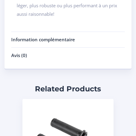
léger, plus robuste ou plus performant à un prix
aussi raisonnable!
Information complémentaire
Avis (0)
Related Products