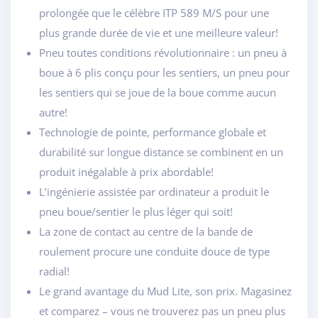
prolongée que le célèbre ITP 589 M/S pour une
plus grande durée de vie et une meilleure valeur!
Pneu toutes conditions révolutionnaire : un pneu à
boue à 6 plis conçu pour les sentiers, un pneu pour
les sentiers qui se joue de la boue comme aucun
autre!
Technologie de pointe, performance globale et
durabilité sur longue distance se combinent en un
produit inégalable à prix abordable!
L’ingénierie assistée par ordinateur a produit le
pneu boue/sentier le plus léger qui soit!
La zone de contact au centre de la bande de
roulement procure une conduite douce de type
radial!
Le grand avantage du Mud Lite, son prix. Magasinez
et comparez – vous ne trouverez pas un pneu plus