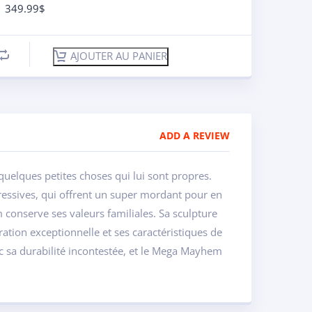
349.99
$
AJOUTER AU PANIER
ADD A REVIEW
quelques petites choses qui lui sont propres.
ressives, qui offrent un super mordant pour en
conserve ses valeurs familiales. Sa sculpture
ation exceptionnelle et ses caractéristiques de
vec sa durabilité incontestée, et le Mega Mayhem