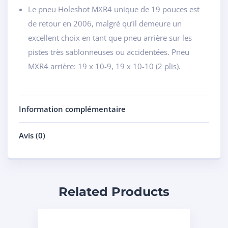
Le pneu Holeshot MXR4 unique de 19 pouces est
de retour en 2006, malgré qu’il demeure un
excellent choix en tant que pneu arrière sur les
pistes très sablonneuses ou accidentées. Pneu
MXR4 arrière: 19 x 10-9, 19 x 10-10 (2 plis).
Information complémentaire
Avis (0)
Related Products