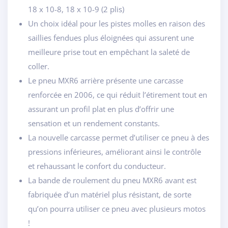
18 x 10-8, 18 x 10-9 (2 plis)
Un choix idéal pour les pistes molles en raison des
saillies fendues plus éloignées qui assurent une
meilleure prise tout en empêchant la saleté de
coller.
Le pneu MXR6 arrière présente une carcasse
renforcée en 2006, ce qui réduit l’étirement tout en
assurant un profil plat en plus d’offrir une
sensation et un rendement constants.
La nouvelle carcasse permet d’utiliser ce pneu à des
pressions inférieures, améliorant ainsi le contrôle
et rehaussant le confort du conducteur.
La bande de roulement du pneu MXR6 avant est
fabriquée d’un matériel plus résistant, de sorte
qu’on pourra utiliser ce pneu avec plusieurs motos
!