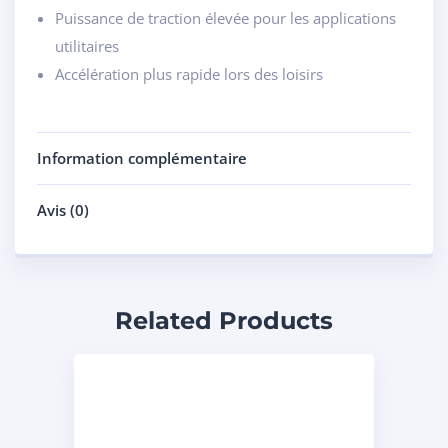
Puissance de traction élevée pour les applications
utilitaires
Accélération plus rapide lors des loisirs
Information complémentaire
Avis (0)
Related Products