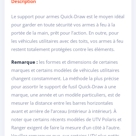
Description
Le support pour armes Quick-Draw est le moyen idéal
pour garder en toute sécurité vos armes à feu à la
portée de la main, prêt pour l’action. En outre, pour
les véhicules utilitaires avec des toits, vos armes à feu
restent totalement protégées contre les éléments.
Remarque :
les formes et dimensions de certaines
marques et certains modèles de véhicules utilitaires
changent constamment. La méthode la plus précise
pour assortir le support de fusil Quick-Draw à une
marque, une année et un modèle particuliers, est de
mesurer la distance entre les barres horizontales
avant et arrière de l’arceau (intérieur à intérieur). À
noter que certains récents modèles de UTV Polaris et
Ranger exigent de faire la mesure d’un côté à l’autre.
Veuillez remarquer que, sur certains UTV plus petits,