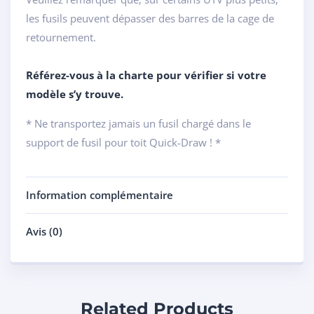
les fusils peuvent dépasser des barres de la cage de
retournement.
Référez-vous à la charte pour vérifier si votre
modèle s’y trouve.
* Ne transportez jamais un fusil chargé dans le
support de fusil pour toit Quick-Draw ! *
Information complémentaire
Avis (0)
Related Products