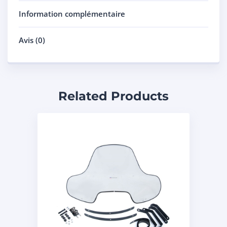
Information complémentaire
Avis (0)
Related Products