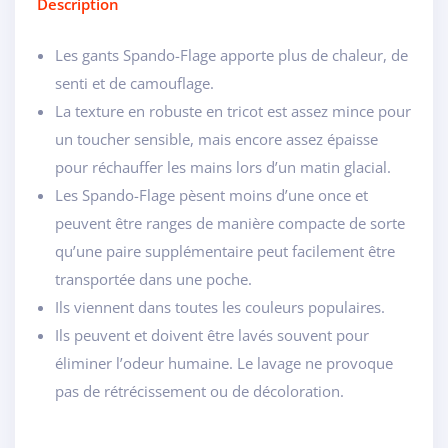
Description
Les gants Spando-Flage apporte plus de chaleur, de
senti et de camouflage.
La texture en robuste en tricot est assez mince pour
un toucher sensible, mais encore assez épaisse
pour réchauffer les mains lors d’un matin glacial.
Les Spando-Flage pèsent moins d’une once et
peuvent être ranges de manière compacte de sorte
qu’une paire supplémentaire peut facilement être
transportée dans une poche.
Ils viennent dans toutes les couleurs populaires.
Ils peuvent et doivent être lavés souvent pour
éliminer l’odeur humaine. Le lavage ne provoque
pas de rétrécissement ou de décoloration.