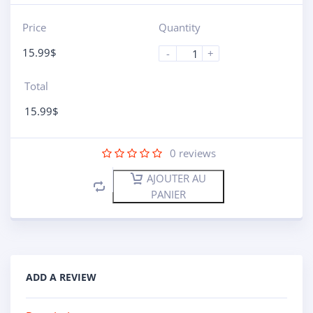
Price
Quantity
15.99
$
-
+
Total
15.99
$
0
reviews
AJOUTER AU
PANIER
ADD A REVIEW