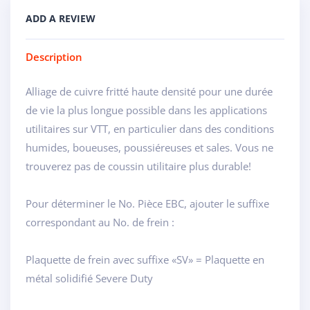
ADD A REVIEW
Description
Alliage de cuivre fritté haute densité pour une durée
de vie la plus longue possible dans les applications
utilitaires sur VTT, en particulier dans des conditions
humides, boueuses, poussiéreuses et sales. Vous ne
trouverez pas de coussin utilitaire plus durable!
Pour déterminer le No. Pièce EBC, ajouter le suffixe
correspondant au No. de frein :
Plaquette de frein avec suffixe «SV» = Plaquette en
métal solidifié Severe Duty