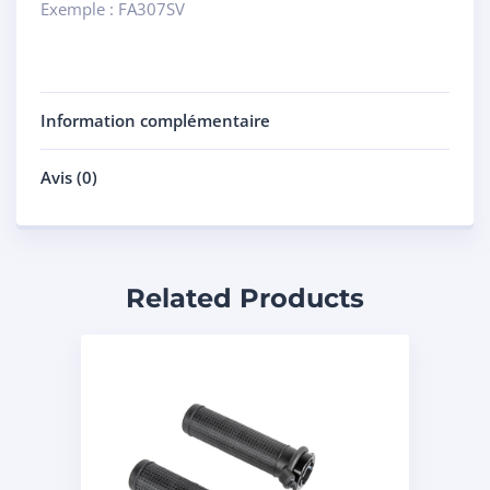
Exemple : FA307SV
Information complémentaire
Avis (0)
Related Products