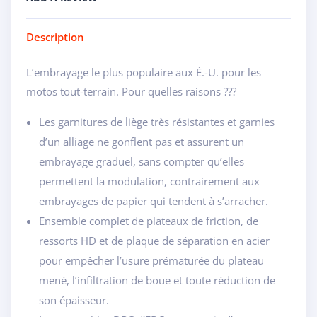
Description
L’embrayage le plus populaire aux É.-U. pour les
motos tout-terrain. Pour quelles raisons ???
Les garnitures de liège très résistantes et garnies
d’un alliage ne gonflent pas et assurent un
embrayage graduel, sans compter qu’elles
permettent la modulation, contrairement aux
embrayages de papier qui tendent à s’arracher.
Ensemble complet de plateaux de friction, de
ressorts HD et de plaque de séparation en acier
pour empêcher l’usure prématurée du plateau
mené, l’infiltration de boue et toute réduction de
son épaisseur.