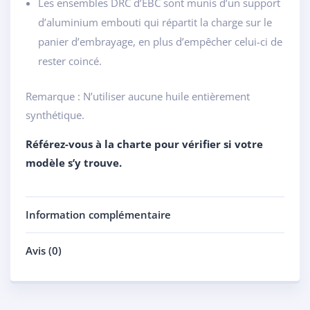
Les ensembles DRC d’EBC sont munis d’un support
d’aluminium embouti qui répartit la charge sur le
panier d’embrayage, en plus d’empêcher celui-ci de
rester coincé.
Remarque : N’utiliser aucune huile entièrement
synthétique.
Référez-vous à la charte pour vérifier si votre
modèle s’y trouve.
Information complémentaire
Avis (0)