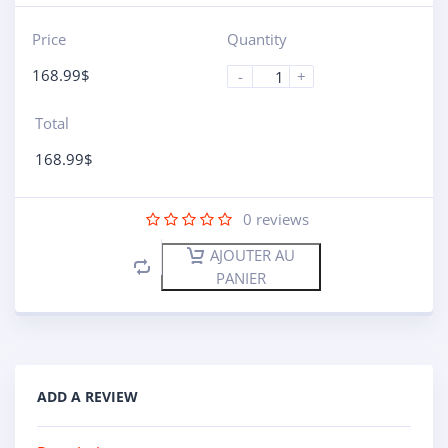
Price
Quantity
168.99
$
-
+
Total
168.99
$
0
reviews
AJOUTER AU
PANIER
ADD A REVIEW