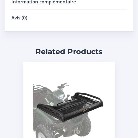
Information complémentaire
Avis (0)
Related Products