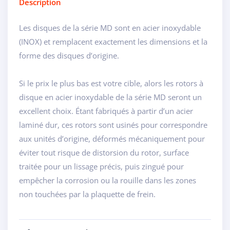
Description
Les disques de la série MD sont en acier inoxydable
(INOX) et remplacent exactement les dimensions et la
forme des disques d’origine.
Si le prix le plus bas est votre cible, alors les rotors à
disque en acier inoxydable de la série MD seront un
excellent choix. Étant fabriqués à partir d’un acier
laminé dur, ces rotors sont usinés pour correspondre
aux unités d’origine, déformés mécaniquement pour
éviter tout risque de distorsion du rotor, surface
traitée pour un lissage précis, puis zingué pour
empêcher la corrosion ou la rouille dans les zones
non touchées par la plaquette de frein.