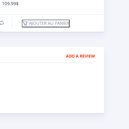
109.99
$
AJOUTER AU PANIER
ADD A REVIEW