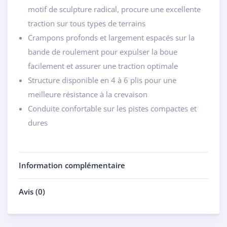
motif de sculpture radical, procure une excellente
traction sur tous types de terrains
Crampons profonds et largement espacés sur la
bande de roulement pour expulser la boue
facilement et assurer une traction optimale
Structure disponible en 4 à 6 plis pour une
meilleure résistance à la crevaison
Conduite confortable sur les pistes compactes et
dures
Information complémentaire
Avis (0)