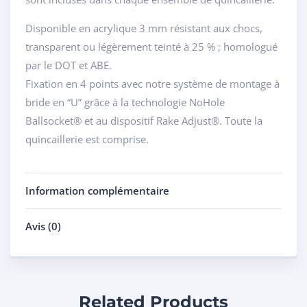
Disponible en acrylique 3 mm résistant aux chocs,
transparent ou légèrement teinté à 25 % ; homologué
par le DOT et ABE.
Fixation en 4 points avec notre système de montage à
bride en “U” grâce à la technologie NoHole
Ballsocket® et au dispositif Rake Adjust®. Toute la
quincaillerie est comprise.
Information complémentaire
Avis (0)
Related Products