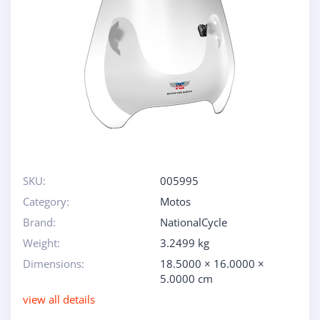
SKU:
005995
Category:
Motos
Brand:
NationalCycle
Weight:
3.2499 kg
Dimensions:
18.5000 × 16.0000 ×
5.0000 cm
view all details