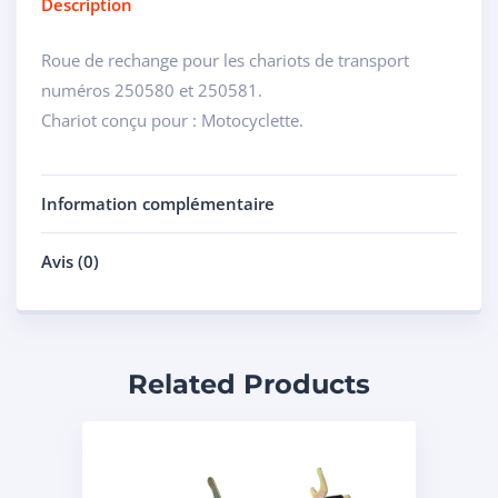
Description
Roue de rechange pour les chariots de transport
numéros 250580 et 250581.
Chariot conçu pour : Motocyclette.
Information complémentaire
Avis (0)
Related Products