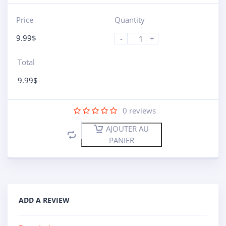
Price
Quantity
9.99
$
-
+
Total
9.99
$
0
reviews
AJOUTER AU
PANIER
ADD A REVIEW