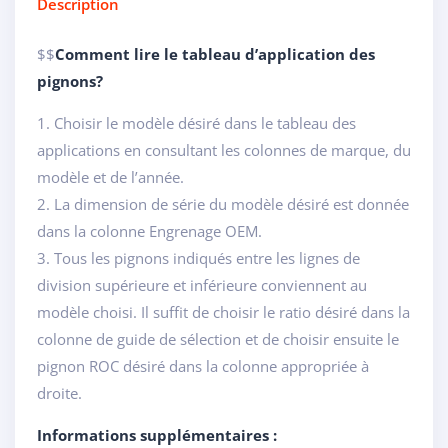
Description
$$
Comment lire le tableau d’application des
pignons?
1. Choisir le modèle désiré dans le tableau des
applications en consultant les colonnes de marque, du
modèle et de l’année.
2. La dimension de série du modèle désiré est donnée
dans la colonne Engrenage OEM.
3. Tous les pignons indiqués entre les lignes de
division supérieure et inférieure conviennent au
modèle choisi. Il suffit de choisir le ratio désiré dans la
colonne de guide de sélection et de choisir ensuite le
pignon ROC désiré dans la colonne appropriée à
droite.
Informations supplémentaires :