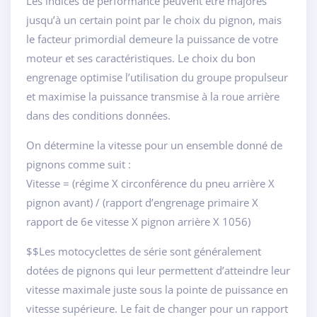
Les indices de performance peuvent être majorés
jusqu’à un certain point par le choix du pignon, mais
le facteur primordial demeure la puissance de votre
moteur et ses caractéristiques. Le choix du bon
engrenage optimise l’utilisation du groupe propulseur
et maximise la puissance transmise à la roue arrière
dans des conditions données.
On détermine la vitesse pour un ensemble donné de
pignons comme suit :
Vitesse = (régime X circonférence du pneu arrière X
pignon avant) / (rapport d’engrenage primaire X
rapport de 6e vitesse X pignon arrière X 1056)
$$Les motocyclettes de série sont généralement
dotées de pignons qui leur permettent d’atteindre leur
vitesse maximale juste sous la pointe de puissance en
vitesse supérieure. Le fait de changer pour un rapport