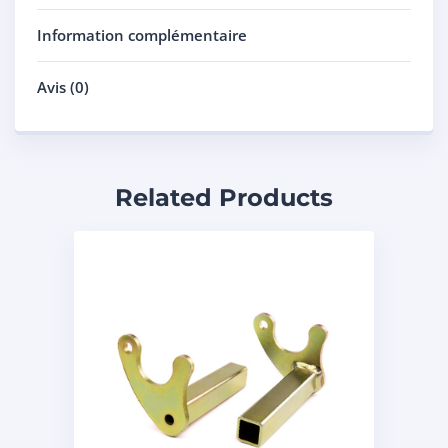
Information complémentaire
Avis (0)
Related Products