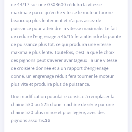
de 44/17 sur une GSXR600 réduira la vitesse
maximale parce qu’en 6e vitesse le moteur tourne
beaucoup plus lentement et n’a pas assez de
puissance pour atteindre la vitesse maximale. Le fait
de réduire l’engrenage à 46/15 fera atteindre la pointe
de puissance plus tôt, ce qui produira une vitesse
maximale plus lente. Toutefois, c’est là que le choix
des pignons peut s’avérer avantageux : à une vitesse
de croisière donnée et à un rapport d’engrenage
donné, un engrenage réduit fera tourner le moteur
plus vite et produira plus de puissance.
Une modification populaire consiste à remplacer la
chaîne 530 ou 525 d’une machine de série par une
chaîne 520 plus mince et plus légère, avec des
pignons assortis.$$