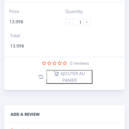
Price
Quantity
13.99
$
-
+
Total
13.99
$
0
reviews
AJOUTER AU
PANIER
ADD A REVIEW