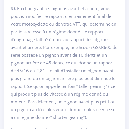
$$ En changeant les pignons avant et arrière, vous
pouvez modifier le rapport d’entraînement final de
votre motocyclette ou de votre VTT, qui détermine en
partie la vitesse à un régime donné. Le rapport
d’engrenage fait référence au rapport des pignons
avant et arrière. Par exemple, une Suzuki GSXR600 de
série possède un pignon avant de 16 dents et un
pignon arrière de 45 dents, ce qui donne un rapport
de 45/16 ou 2,81. Le fait d’installer un pignon avant
plus grand ou un pignon arrière plus petit diminue le
rapport (ce qu’on appelle parfois “ taller gearing ”), ce
qui produit plus de vitesse à un régime donné du
moteur. Parallèlement, un pignon avant plus petit ou
un pignon arrière plus grand donne moins de vitesse
à un régime donné (“ shorter gearing”).