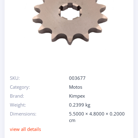
SKU:
003677
Category:
Motos
Brand:
Kimpex
Weight:
0.2399 kg
Dimensions:
5.5000 × 4.8000 × 0.2000
cm
view all details