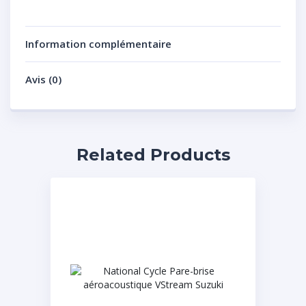
Information complémentaire
Avis (0)
Related Products