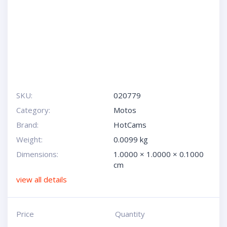
SKU:
020779
Category:
Motos
Brand:
HotCams
Weight:
0.0099 kg
Dimensions:
1.0000 × 1.0000 × 0.1000
cm
view all details
Price
Quantity