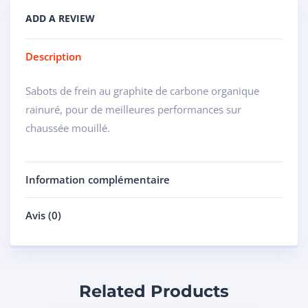
ADD A REVIEW
Description
Sabots de frein au graphite de carbone organique
rainuré, pour de meilleures performances sur
chaussée mouillé.
Information complémentaire
Avis (0)
Related Products