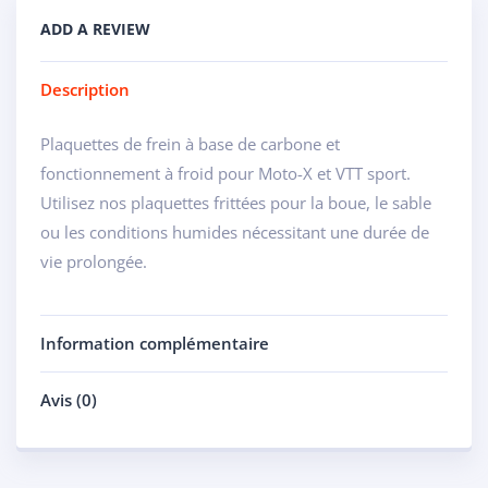
ADD A REVIEW
Description
Plaquettes de frein à base de carbone et
fonctionnement à froid pour Moto-X et VTT sport.
Utilisez nos plaquettes frittées pour la boue, le sable
ou les conditions humides nécessitant une durée de
vie prolongée.
Information complémentaire
Avis (0)