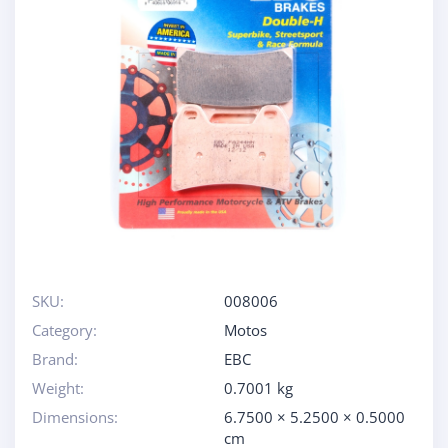
SKU:
008006
Category:
Motos
Brand:
EBC
Weight:
0.7001 kg
Dimensions:
6.7500 × 5.2500 × 0.5000
cm