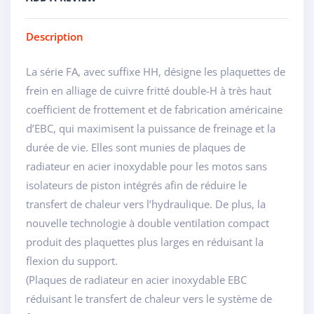
Description
La série FA, avec suffixe HH, désigne les plaquettes de
frein en alliage de cuivre fritté double-H à très haut
coefficient de frottement et de fabrication américaine
d’EBC, qui maximisent la puissance de freinage et la
durée de vie. Elles sont munies de plaques de
radiateur en acier inoxydable pour les motos sans
isolateurs de piston intégrés afin de réduire le
transfert de chaleur vers l’hydraulique. De plus, la
nouvelle technologie à double ventilation compact
produit des plaquettes plus larges en réduisant la
flexion du support.
(Plaques de radiateur en acier inoxydable EBC
réduisant le transfert de chaleur vers le système de