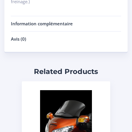
freinage.)
Information complémentaire
Avis (0)
Related Products