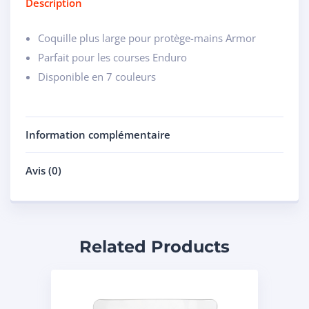
Description
Coquille plus large pour protège-mains Armor
Parfait pour les courses Enduro
Disponible en 7 couleurs
Information complémentaire
Avis (0)
Related Products