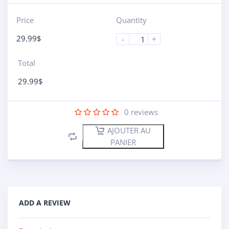
Price
Quantity
29.99
$
-
+
Total
29.99
$
0
reviews
AJOUTER AU
PANIER
ADD A REVIEW