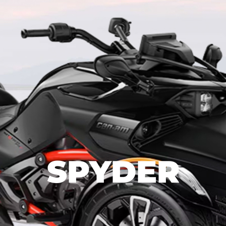
SPYDER