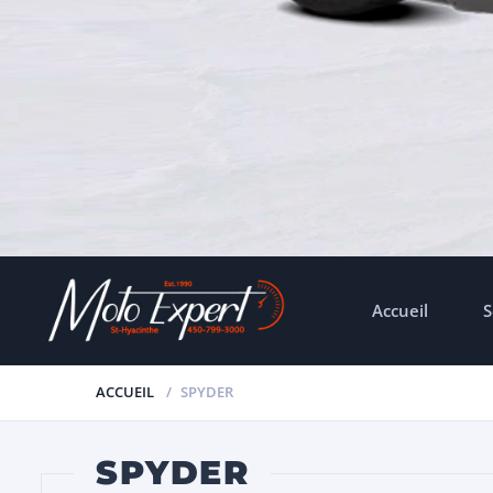
Accueil
S
ACCUEIL
SPYDER
SPYDER