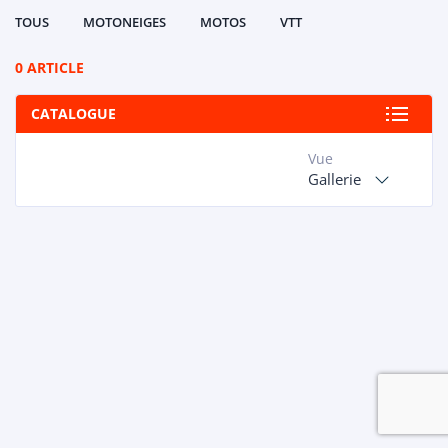
TOUS
MOTONEIGES
MOTOS
VTT
0 ARTICLE
CATALOGUE
Vue
Gallerie