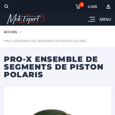
0
0.00$
MENU
ACCUEIL
PRO-X ENSEMBLE DE SEGMENTS DE PISTON POLARIS
PRO-X ENSEMBLE DE
SEGMENTS DE PISTON
POLARIS