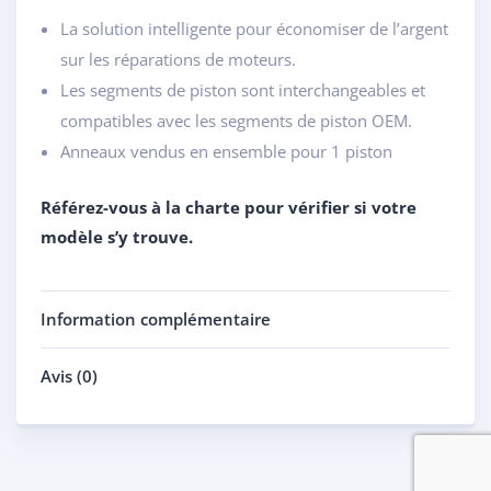
La solution intelligente pour économiser de l’argent
sur les réparations de moteurs.
Les segments de piston sont interchangeables et
compatibles avec les segments de piston OEM.
Anneaux vendus en ensemble pour 1 piston
Référez-vous à la charte pour vérifier si votre
modèle s’y trouve.
Information complémentaire
Avis (0)