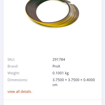
SKU:
291784
Brand:
ProX
Weight:
0.1001 kg
Dimensions:
3.7500 × 3.7500 × 0.4000
cm
view all details