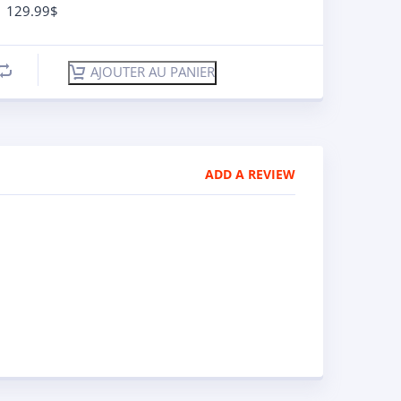
129.99
$
AJOUTER AU PANIER
ADD A REVIEW