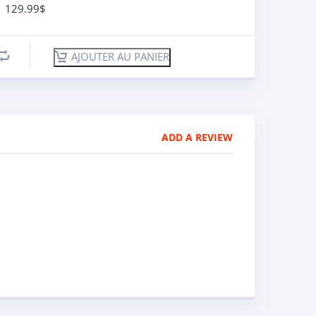
129.99
$
AJOUTER AU PANIER
ADD A REVIEW