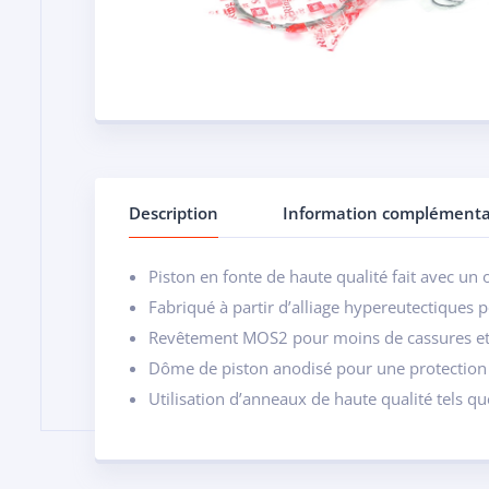
Description
Information complémenta
Piston en fonte de haute qualité fait avec un 
Fabriqué à partir d’alliage hypereutectiques p
Revêtement MOS2 pour moins de cassures et p
Dôme de piston anodisé pour une protection 
Utilisation d’anneaux de haute qualité tels qu