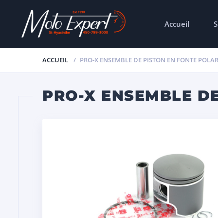
Accueil
S
ACCUEIL
PRO-X ENSEMBLE DE PISTON EN FONTE POLARI
PRO-X ENSEMBLE DE