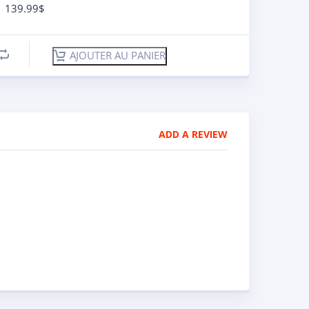
139.99
$
AJOUTER AU PANIER
ADD A REVIEW