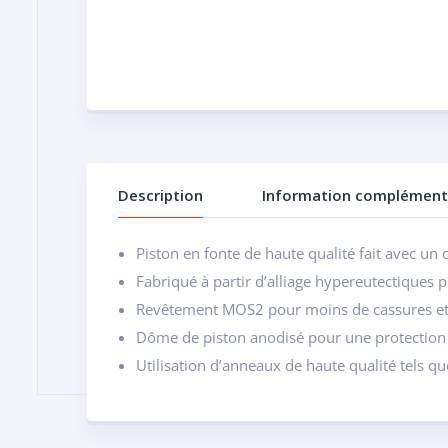
Description
Information complément
Piston en fonte de haute qualité fait avec un 
Fabriqué à partir d’alliage hypereutectiques p
Revêtement MOS2 pour moins de cassures et p
Dôme de piston anodisé pour une protection 
Utilisation d’anneaux de haute qualité tels qu