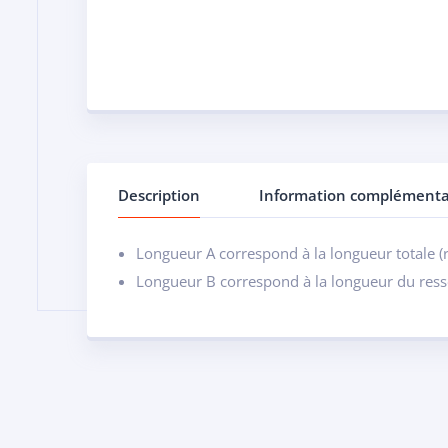
Description
Information complémenta
Longueur A correspond à la longueur totale (r
Longueur B correspond à la longueur du resso