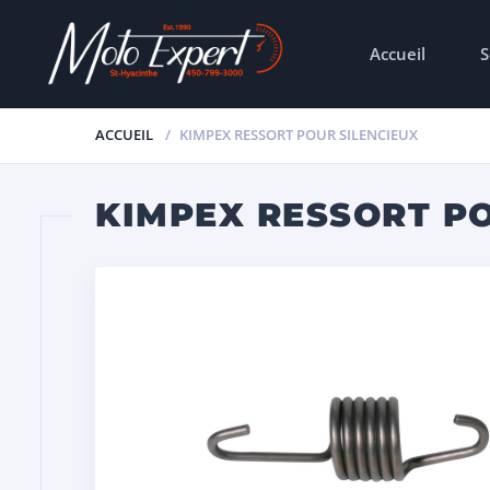
Accueil
S
ACCUEIL
KIMPEX RESSORT POUR SILENCIEUX
KIMPEX RESSORT PO